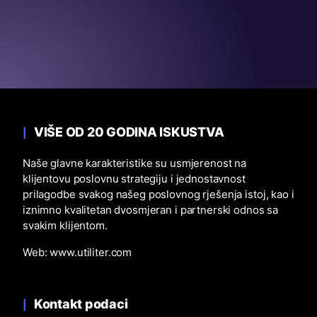
VIŠE OD 20 GODINA ISKUSTVA
Naše glavne karakteristike su usmjerenost na
klijentovu poslovnu strategiju i jednostavnost
prilagodbe svakog našeg poslovnog rješenja istoj, kao i
iznimno kvalitetan dvosmjeran i partnerski odnos sa
svakim klijentom.
Web:
www.utiliter.com
Kontakt podaci